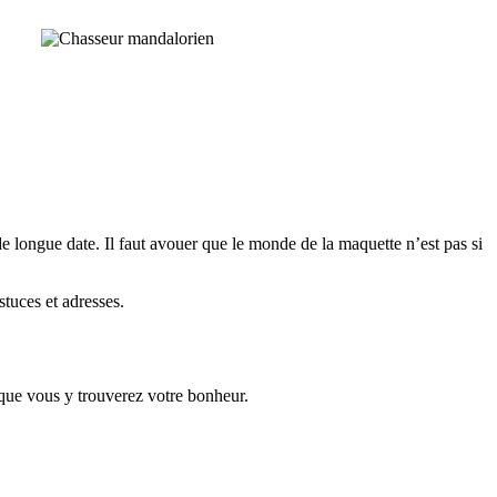
 longue date. Il faut avouer que le monde de la maquette n’est pas si
tuces et adresses.
ue vous y trouverez votre bonheur.