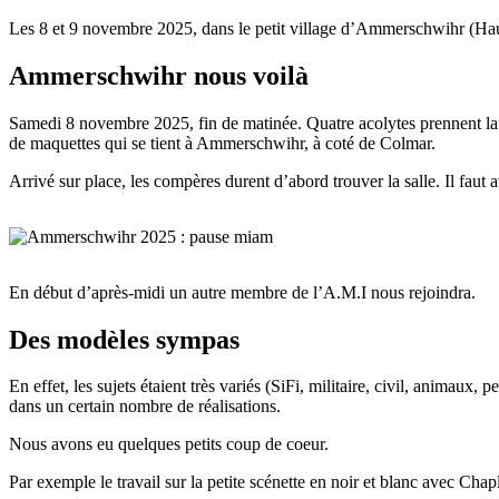
Les 8 et 9 novembre 2025, dans le petit village d’Ammerschwihr (Hau
Ammerschwihr nous voilà
Samedi 8 novembre 2025, fin de matinée. Quatre acolytes prennent la rou
de maquettes qui se tient à Ammerschwihr, à coté de Colmar.
Arrivé sur place, les compères durent d’abord trouver la salle. Il faut
En début d’après-midi un autre membre de l’A.M.I nous rejoindra.
Des modèles sympas
En effet, les sujets étaient très variés (SiFi, militaire, civil, animaux,
dans un certain nombre de réalisations.
Nous avons eu quelques petits coup de coeur.
Par exemple le travail sur la petite scénette en noir et blanc avec Ch