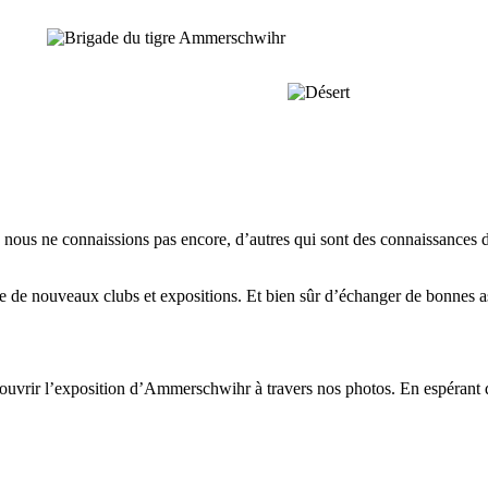
ous ne connaissions pas encore, d’autres qui sont des connaissances de
 de nouveaux clubs et expositions. Et bien sûr d’échanger de bonnes as
vrir l’exposition d’Ammerschwihr à travers nos photos. En espérant q