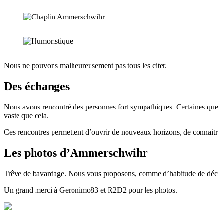
Nous ne pouvons malheureusement pas tous les citer.
Des échanges
Nous avons rencontré des personnes fort sympathiques. Certaines que n
vaste que cela.
Ces rencontres permettent d’ouvrir de nouveaux horizons, de connaitre
Les photos d’Ammerschwihr
Trêve de bavardage. Nous vous proposons, comme d’habitude de décou
Un grand merci à Geronimo83 et R2D2 pour les photos.