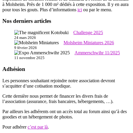
à Molsheim. Près de 1 000 m² dédiés à cette exposition. Il y en aura
pour tous les gouts. Plus d’informations
ici
ou par le menu.
Nos derniers articles
Challenge 2025
24 mars 2026
Molsheim Miniatures 2026
9 février 2026
Ammerschwihr 11/2025
11 novembre 2025
Adhésion
Les personnes souhaitant rejoindre notre association devront
s’acquitter d’une cotisation modique.
Cette dernière nous permet de financer les divers frais de
l’association (assurance, frais bancaires, hébergements, …).
Par ailleurs les adhérents ont un accès total au forum ainsi qu’à des
goodies et un hébergement de photos.
Pour adhérer
c’est par là
.