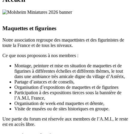
↑
Maquettes et figurines
Notre association regroupe des maquettistes et des figurinistes de
toute la France et de tous les niveaux.
Ce que nous proposons à nos membres :
Montage, peinture et mise en situation de maquettes et de
figurines à différentes échelles et différents thèmes, le tout
dans une ambiance très amicale digne du village d’Astérix,
Partage d’astuces et de conseils,
Organisation d’expositions de maquettes et de figurines
Participation à des expositions tierces sous la bannière de
l’A.M.I, France,
Organisation de week-end maquettes et détente,
Visite de musées ou de sites historiques en groupe.
Une partie du forum est réservée aux membres de l’A.M.I., le reste
est en accès libre.