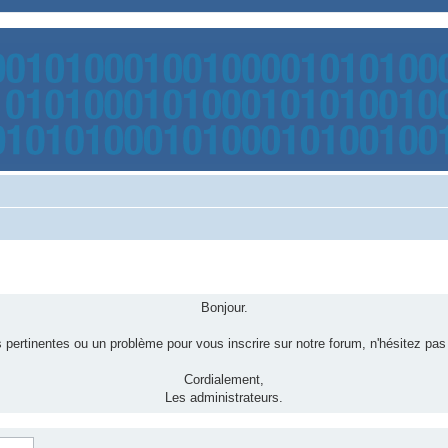
Bonjour.
pertinentes ou un problème pour vous inscrire sur notre forum, n'hésitez pas
Cordialement,
Les administrateurs.