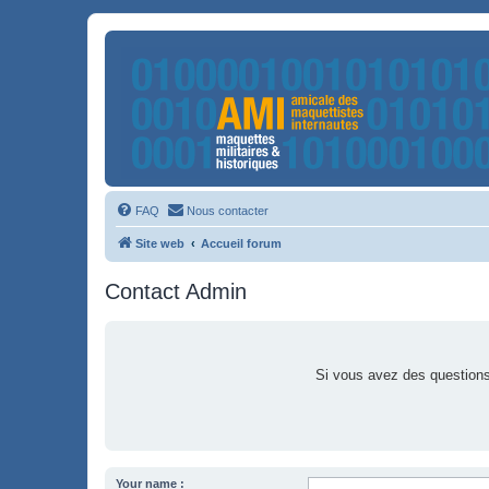
FAQ
Nous contacter
Site web
Accueil forum
Contact Admin
Si vous avez des questions 
Your name :