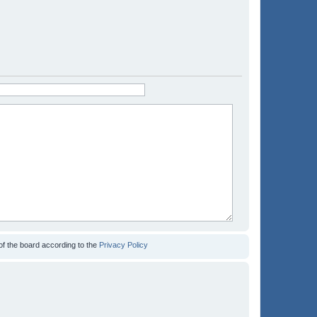
of the board according to the
Privacy Policy