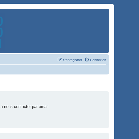
S’enregistrer
Connexion
 à nous contacter par email.