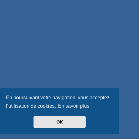
En poursuivant votre navigation, vous acceptez
l’utilisation de cookies.
En savoir plus
OK