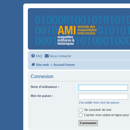
FAQ
Nous contacter
Site web
Accueil forum
Connexion
Nom d’utilisateur :
Mot de passe :
J’ai oublié mon mot de passe
Se souvenir de moi
Cacher mon statut en ligne pour 