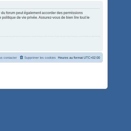
ur du forum peut également accorder des permissions
politique de vie privée. Assurez-vous de bien lire tout le
s contacter
Supprimer les cookies
Heures au format
UTC+02:00