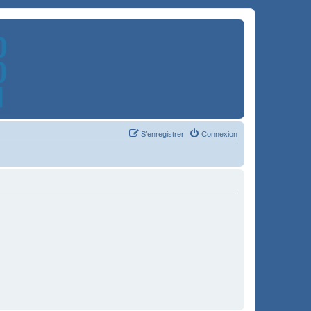
S’enregistrer
Connexion