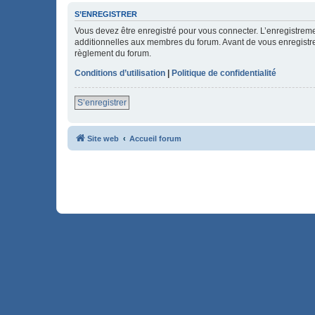
S’ENREGISTRER
Vous devez être enregistré pour vous connecter. L’enregistre
additionnelles aux membres du forum. Avant de vous enregistrer,
règlement du forum.
Conditions d’utilisation
|
Politique de confidentialité
S’enregistrer
Site web
Accueil forum