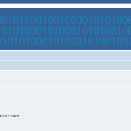
cette session