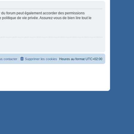
ur du forum peut également accorder des permissions
politique de vie privée. Assurez-vous de bien lire tout le
s contacter
Supprimer les cookies
Heures au format
UTC+02:00