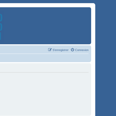
S’enregistrer
Connexion