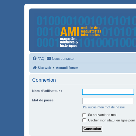
FAQ
Nous contacter
Site web
Accueil forum
Connexion
Nom d’utilisateur :
Mot de passe :
J’ai oublié mon mot de passe
Se souvenir de moi
Cacher mon statut en ligne pour 