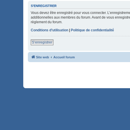
S’ENREGISTRER
Vous devez être enregistré pour vous connecter. L’enregistre
additionnelles aux membres du forum. Avant de vous enregistrer,
règlement du forum.
Conditions d’utilisation
|
Politique de confidentialité
S’enregistrer
Site web
Accueil forum