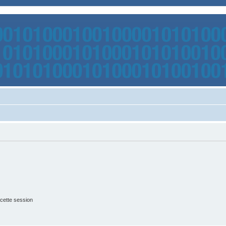
cette session