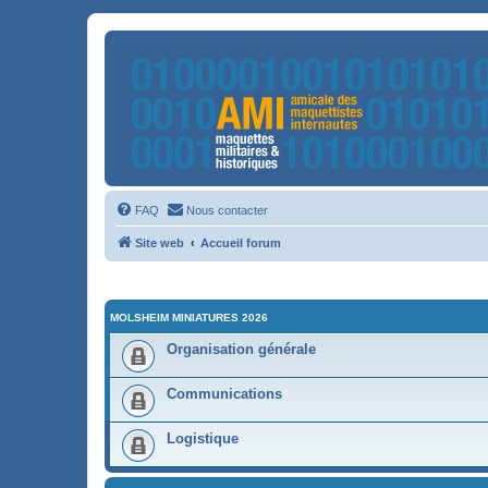
FAQ
Nous contacter
Site web
Accueil forum
MOLSHEIM MINIATURES 2026
Organisation générale
Communications
Logistique