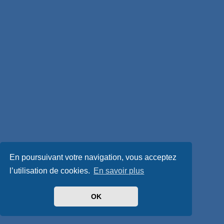
En poursuivant votre navigation, vous acceptez
l’utilisation de cookies.
En savoir plus
OK