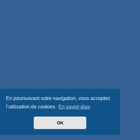
En poursuivant votre navigation, vous acceptez
l’utilisation de cookies.
En savoir plus
OK