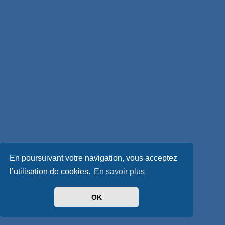
En poursuivant votre navigation, vous acceptez
l’utilisation de cookies.
En savoir plus
OK