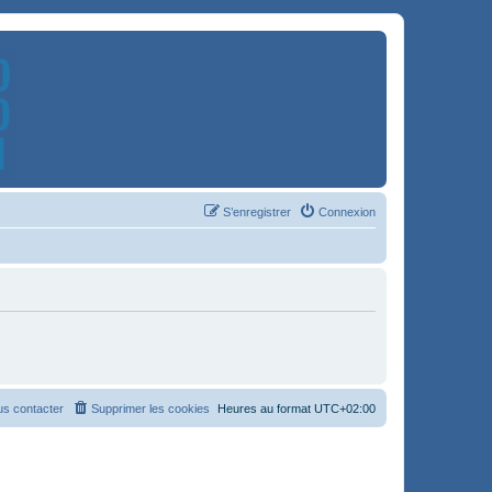
S’enregistrer
Connexion
s contacter
Supprimer les cookies
Heures au format
UTC+02:00