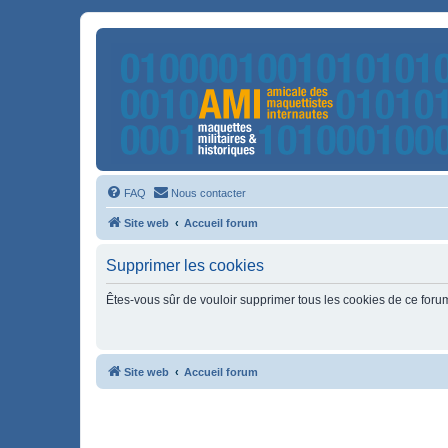
FAQ
Nous contacter
Site web
Accueil forum
Supprimer les cookies
Êtes-vous sûr de vouloir supprimer tous les cookies de ce foru
Site web
Accueil forum