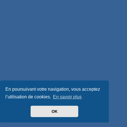
En poursuivant votre navigation, vous acceptez
l’utilisation de cookies.
En savoir plus
OK