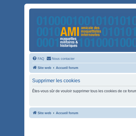
FAQ
Nous contacter
Site web
Accueil forum
Supprimer les cookies
Êtes-vous sûr de vouloir supprimer tous les cookies de ce foru
Site web
Accueil forum