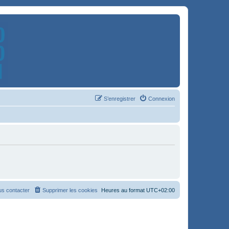
S’enregistrer
Connexion
s contacter
Supprimer les cookies
Heures au format
UTC+02:00