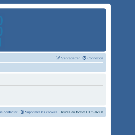
S’enregistrer
Connexion
s contacter
Supprimer les cookies
Heures au format
UTC+02:00