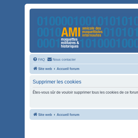
FAQ
Nous contacter
Site web
Accueil forum
Supprimer les cookies
Êtes-vous sûr de vouloir supprimer tous les cookies de ce foru
Site web
Accueil forum