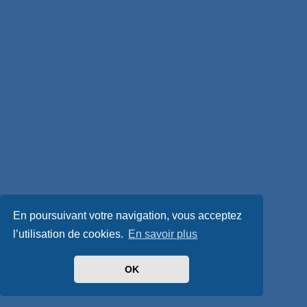
En poursuivant votre navigation, vous acceptez
l’utilisation de cookies.
En savoir plus
OK