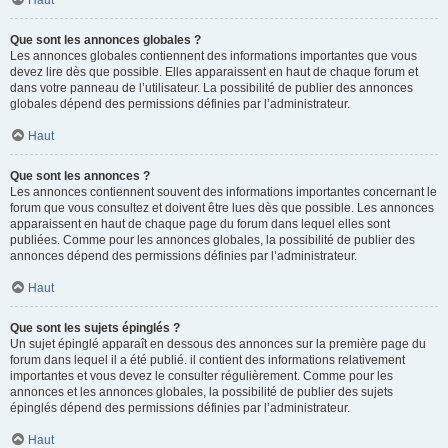
Haut
Que sont les annonces globales ?
Les annonces globales contiennent des informations importantes que vous
devez lire dès que possible. Elles apparaissent en haut de chaque forum et
dans votre panneau de l’utilisateur. La possibilité de publier des annonces
globales dépend des permissions définies par l’administrateur.
Haut
Que sont les annonces ?
Les annonces contiennent souvent des informations importantes concernant le
forum que vous consultez et doivent être lues dès que possible. Les annonces
apparaissent en haut de chaque page du forum dans lequel elles sont
publiées. Comme pour les annonces globales, la possibilité de publier des
annonces dépend des permissions définies par l’administrateur.
Haut
Que sont les sujets épinglés ?
Un sujet épinglé apparaît en dessous des annonces sur la première page du
forum dans lequel il a été publié. il contient des informations relativement
importantes et vous devez le consulter régulièrement. Comme pour les
annonces et les annonces globales, la possibilité de publier des sujets
épinglés dépend des permissions définies par l’administrateur.
Haut