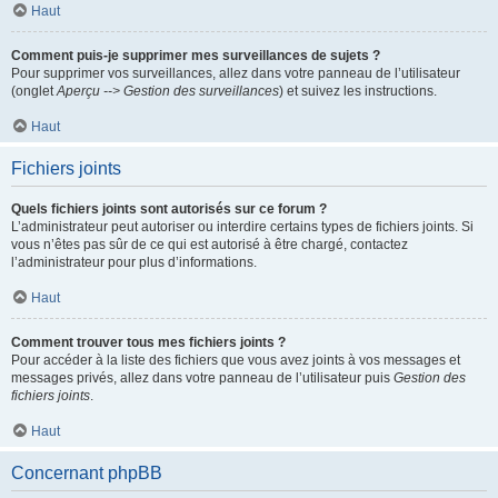
Haut
Comment puis-je supprimer mes surveillances de sujets ?
Pour supprimer vos surveillances, allez dans votre panneau de l’utilisateur
(onglet
Aperçu --> Gestion des surveillances
) et suivez les instructions.
Haut
Fichiers joints
Quels fichiers joints sont autorisés sur ce forum ?
L’administrateur peut autoriser ou interdire certains types de fichiers joints. Si
vous n’êtes pas sûr de ce qui est autorisé à être chargé, contactez
l’administrateur pour plus d’informations.
Haut
Comment trouver tous mes fichiers joints ?
Pour accéder à la liste des fichiers que vous avez joints à vos messages et
messages privés, allez dans votre panneau de l’utilisateur puis
Gestion des
fichiers joints
.
Haut
Concernant phpBB