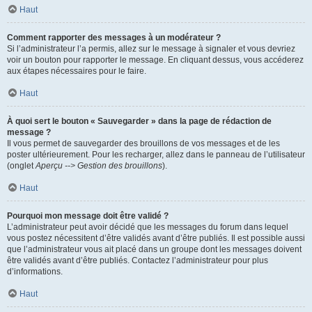
Haut
Comment rapporter des messages à un modérateur ?
Si l’administrateur l’a permis, allez sur le message à signaler et vous devriez
voir un bouton pour rapporter le message. En cliquant dessus, vous accéderez
aux étapes nécessaires pour le faire.
Haut
À quoi sert le bouton « Sauvegarder » dans la page de rédaction de
message ?
Il vous permet de sauvegarder des brouillons de vos messages et de les
poster ultérieurement. Pour les recharger, allez dans le panneau de l’utilisateur
(onglet
Aperçu --> Gestion des brouillons
).
Haut
Pourquoi mon message doit être validé ?
L’administrateur peut avoir décidé que les messages du forum dans lequel
vous postez nécessitent d’être validés avant d’être publiés. Il est possible aussi
que l’administrateur vous ait placé dans un groupe dont les messages doivent
être validés avant d’être publiés. Contactez l’administrateur pour plus
d’informations.
Haut