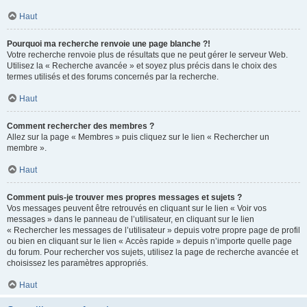
Haut
Pourquoi ma recherche renvoie une page blanche ?!
Votre recherche renvoie plus de résultats que ne peut gérer le serveur Web.
Utilisez la « Recherche avancée » et soyez plus précis dans le choix des
termes utilisés et des forums concernés par la recherche.
Haut
Comment rechercher des membres ?
Allez sur la page « Membres » puis cliquez sur le lien « Rechercher un
membre ».
Haut
Comment puis-je trouver mes propres messages et sujets ?
Vos messages peuvent être retrouvés en cliquant sur le lien « Voir vos
messages » dans le panneau de l’utilisateur, en cliquant sur le lien
« Rechercher les messages de l’utilisateur » depuis votre propre page de profil
ou bien en cliquant sur le lien « Accès rapide » depuis n’importe quelle page
du forum. Pour rechercher vos sujets, utilisez la page de recherche avancée et
choisissez les paramètres appropriés.
Haut