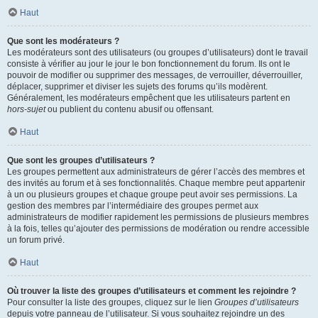
Haut
Que sont les modérateurs ?
Les modérateurs sont des utilisateurs (ou groupes d’utilisateurs) dont le travail
consiste à vérifier au jour le jour le bon fonctionnement du forum. Ils ont le
pouvoir de modifier ou supprimer des messages, de verrouiller, déverrouiller,
déplacer, supprimer et diviser les sujets des forums qu’ils modèrent.
Généralement, les modérateurs empêchent que les utilisateurs partent en
hors-sujet
ou publient du contenu abusif ou offensant.
Haut
Que sont les groupes d’utilisateurs ?
Les groupes permettent aux administrateurs de gérer l’accès des membres et
des invités au forum et à ses fonctionnalités. Chaque membre peut appartenir
à un ou plusieurs groupes et chaque groupe peut avoir ses permissions. La
gestion des membres par l’intermédiaire des groupes permet aux
administrateurs de modifier rapidement les permissions de plusieurs membres
à la fois, telles qu’ajouter des permissions de modération ou rendre accessible
un forum privé.
Haut
Où trouver la liste des groupes d’utilisateurs et comment les rejoindre ?
Pour consulter la liste des groupes, cliquez sur le lien
Groupes d’utilisateurs
depuis votre panneau de l’utilisateur. Si vous souhaitez rejoindre un des