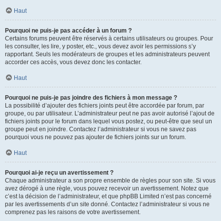
Haut
Pourquoi ne puis-je pas accéder à un forum ?
Certains forums peuvent être réservés à certains utilisateurs ou groupes. Pour
les consulter, les lire, y poster, etc., vous devez avoir les permissions s’y
rapportant. Seuls les modérateurs de groupes et les administrateurs peuvent
accorder ces accès, vous devez donc les contacter.
Haut
Pourquoi ne puis-je pas joindre des fichiers à mon message ?
La possibilité d’ajouter des fichiers joints peut être accordée par forum, par
groupe, ou par utilisateur. L’administrateur peut ne pas avoir autorisé l’ajout de
fichiers joints pour le forum dans lequel vous postez, ou peut-être que seul un
groupe peut en joindre. Contactez l’administrateur si vous ne savez pas
pourquoi vous ne pouvez pas ajouter de fichiers joints sur un forum.
Haut
Pourquoi ai-je reçu un avertissement ?
Chaque administrateur a son propre ensemble de règles pour son site. Si vous
avez dérogé à une règle, vous pouvez recevoir un avertissement. Notez que
c’est la décision de l’administrateur, et que phpBB Limited n’est pas concerné
par les avertissements d’un site donné. Contactez l’administrateur si vous ne
comprenez pas les raisons de votre avertissement.