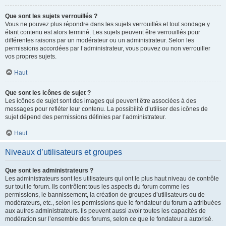
Que sont les sujets verrouillés ?
Vous ne pouvez plus répondre dans les sujets verrouillés et tout sondage y
étant contenu est alors terminé. Les sujets peuvent être verrouillés pour
différentes raisons par un modérateur ou un administrateur. Selon les
permissions accordées par l’administrateur, vous pouvez ou non verrouiller
vos propres sujets.
Haut
Que sont les icônes de sujet ?
Les icônes de sujet sont des images qui peuvent être associées à des
messages pour refléter leur contenu. La possibilité d’utiliser des icônes de
sujet dépend des permissions définies par l’administrateur.
Haut
Niveaux d’utilisateurs et groupes
Que sont les administrateurs ?
Les administrateurs sont les utilisateurs qui ont le plus haut niveau de contrôle
sur tout le forum. Ils contrôlent tous les aspects du forum comme les
permissions, le bannissement, la création de groupes d’utilisateurs ou de
modérateurs, etc., selon les permissions que le fondateur du forum a attribuées
aux autres administrateurs. Ils peuvent aussi avoir toutes les capacités de
modération sur l’ensemble des forums, selon ce que le fondateur a autorisé.