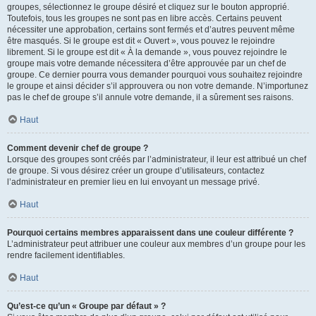
groupes, sélectionnez le groupe désiré et cliquez sur le bouton approprié.
Toutefois, tous les groupes ne sont pas en libre accès. Certains peuvent
nécessiter une approbation, certains sont fermés et d’autres peuvent même
être masqués. Si le groupe est dit « Ouvert », vous pouvez le rejoindre
librement. Si le groupe est dit « À la demande », vous pouvez rejoindre le
groupe mais votre demande nécessitera d’être approuvée par un chef de
groupe. Ce dernier pourra vous demander pourquoi vous souhaitez rejoindre
le groupe et ainsi décider s’il approuvera ou non votre demande. N’importunez
pas le chef de groupe s’il annule votre demande, il a sûrement ses raisons.
Haut
Comment devenir chef de groupe ?
Lorsque des groupes sont créés par l’administrateur, il leur est attribué un chef
de groupe. Si vous désirez créer un groupe d’utilisateurs, contactez
l’administrateur en premier lieu en lui envoyant un message privé.
Haut
Pourquoi certains membres apparaissent dans une couleur différente ?
L’administrateur peut attribuer une couleur aux membres d’un groupe pour les
rendre facilement identifiables.
Haut
Qu’est-ce qu’un « Groupe par défaut » ?