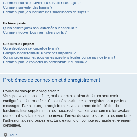
Comment mettre en favoris ou surveiller des sujets ?
Comment surveiller des forums ?
Comment puis-je supprimer mes surveillances de sujets ?
Fichiers joints
Quels fichiers joints sont autorisés sur ce forum ?
Comment trouver tous mes fichiers joints ?
Concernant phpBB
Qui a développé ce logiciel de forum ?
Pourquoi la fonctionnalité X n’est pas disponible ?
Qui contacter pour les abus ou les questions légales concernant ce forum ?
Comment puis-je contacter un administrateur du forum ?
Problèmes de connexion et d’enregistrement
Pourquoi dois-je m’enregistrer ?
Vous pouvez ne pas le faire, mais l’administrateur du forum peut avoir
configuré les forums afin qu’il soit nécessaire de s’enregistrer pour poster des
messages. Par ailleurs, l’enregistrement vous permet de bénéficier de
fonctionnalités supplémentaires inaccessibles aux invités comme les avatars
personnalisés, la messagerie privée, l’envoi de courriels aux autres membres,
l’adhésion à des groupes, etc. La création d’un compte est rapide et vivement
conseillée.
Haut