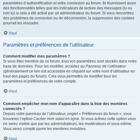
paramètres d’authentification et votre connexion au forum. Ils fournissent aussi
des fonctionnalités telles que les indicateurs de lecture des messages (lu ou
non lu) si cela a été activé par un administrateur du forum. Si vous rencontrez
des problèmes de connexion ou de déconnexion, la suppression des cookies
pourrait les résoudre.
Haut
Paramètres et préférences de l’utilisateur
Comment modifier mes paramètres ?
Si vous êtes membre de ce forum, tous vos paramètres sont stockés dans notre
base de données. Pour les modifier, accédez au
Panneau de l’utilisateur
(généralement ce lien est accessible en cliquant sur votre nom d’utilisateur en
haut des pages du forum). Cela vous permettra de modifier tous les
paramètres et préférences de votre compte.
Haut
Comment empêcher mon nom d’apparaître dans la liste des membres
connectés ?
Depuis votre panneau de l’utilisateur, onglet « Préférences du forum », vous
trouverez l’option
Cacher mon statut en ligne
. Si vous activez cette option vous
ne serez visible que par les administrateurs, les modérateurs et vous-même.
Vous serez compté parmi les membres invisibles.
Haut