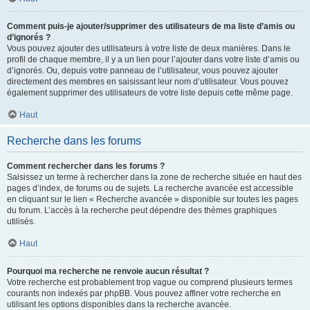
Comment puis-je ajouter/supprimer des utilisateurs de ma liste d’amis ou
d’ignorés ?
Vous pouvez ajouter des utilisateurs à votre liste de deux manières. Dans le
profil de chaque membre, il y a un lien pour l’ajouter dans votre liste d’amis ou
d’ignorés. Ou, depuis votre panneau de l’utilisateur, vous pouvez ajouter
directement des membres en saisissant leur nom d’utilisateur. Vous pouvez
également supprimer des utilisateurs de votre liste depuis cette même page.
Haut
Recherche dans les forums
Comment rechercher dans les forums ?
Saisissez un terme à rechercher dans la zone de recherche située en haut des
pages d’index, de forums ou de sujets. La recherche avancée est accessible
en cliquant sur le lien « Recherche avancée » disponible sur toutes les pages
du forum. L’accès à la recherche peut dépendre des thèmes graphiques
utilisés.
Haut
Pourquoi ma recherche ne renvoie aucun résultat ?
Votre recherche est probablement trop vague ou comprend plusieurs termes
courants non indexés par phpBB. Vous pouvez affiner votre recherche en
utilisant les options disponibles dans la recherche avancée.