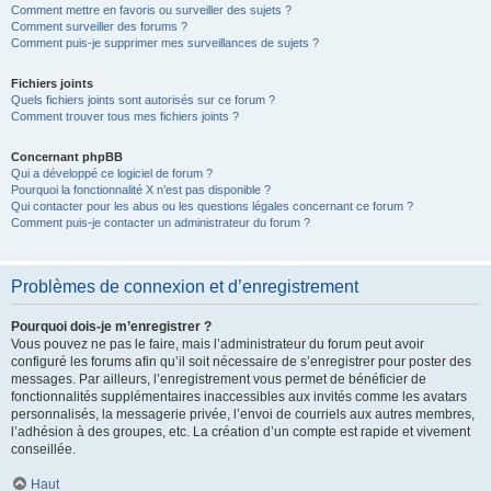
Comment mettre en favoris ou surveiller des sujets ?
Comment surveiller des forums ?
Comment puis-je supprimer mes surveillances de sujets ?
Fichiers joints
Quels fichiers joints sont autorisés sur ce forum ?
Comment trouver tous mes fichiers joints ?
Concernant phpBB
Qui a développé ce logiciel de forum ?
Pourquoi la fonctionnalité X n’est pas disponible ?
Qui contacter pour les abus ou les questions légales concernant ce forum ?
Comment puis-je contacter un administrateur du forum ?
Problèmes de connexion et d’enregistrement
Pourquoi dois-je m’enregistrer ?
Vous pouvez ne pas le faire, mais l’administrateur du forum peut avoir
configuré les forums afin qu’il soit nécessaire de s’enregistrer pour poster des
messages. Par ailleurs, l’enregistrement vous permet de bénéficier de
fonctionnalités supplémentaires inaccessibles aux invités comme les avatars
personnalisés, la messagerie privée, l’envoi de courriels aux autres membres,
l’adhésion à des groupes, etc. La création d’un compte est rapide et vivement
conseillée.
Haut