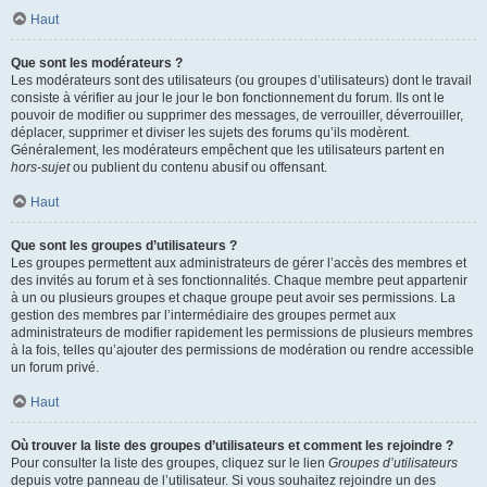
Haut
Que sont les modérateurs ?
Les modérateurs sont des utilisateurs (ou groupes d’utilisateurs) dont le travail
consiste à vérifier au jour le jour le bon fonctionnement du forum. Ils ont le
pouvoir de modifier ou supprimer des messages, de verrouiller, déverrouiller,
déplacer, supprimer et diviser les sujets des forums qu’ils modèrent.
Généralement, les modérateurs empêchent que les utilisateurs partent en
hors-sujet
ou publient du contenu abusif ou offensant.
Haut
Que sont les groupes d’utilisateurs ?
Les groupes permettent aux administrateurs de gérer l’accès des membres et
des invités au forum et à ses fonctionnalités. Chaque membre peut appartenir
à un ou plusieurs groupes et chaque groupe peut avoir ses permissions. La
gestion des membres par l’intermédiaire des groupes permet aux
administrateurs de modifier rapidement les permissions de plusieurs membres
à la fois, telles qu’ajouter des permissions de modération ou rendre accessible
un forum privé.
Haut
Où trouver la liste des groupes d’utilisateurs et comment les rejoindre ?
Pour consulter la liste des groupes, cliquez sur le lien
Groupes d’utilisateurs
depuis votre panneau de l’utilisateur. Si vous souhaitez rejoindre un des