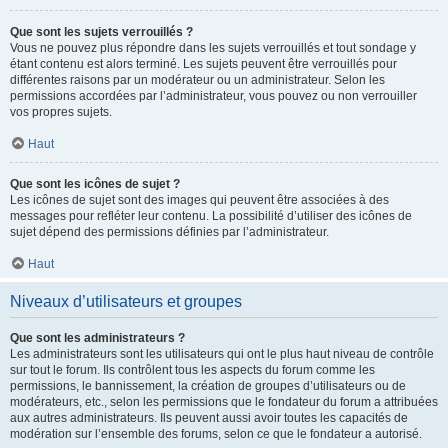
Que sont les sujets verrouillés ?
Vous ne pouvez plus répondre dans les sujets verrouillés et tout sondage y
étant contenu est alors terminé. Les sujets peuvent être verrouillés pour
différentes raisons par un modérateur ou un administrateur. Selon les
permissions accordées par l’administrateur, vous pouvez ou non verrouiller
vos propres sujets.
Haut
Que sont les icônes de sujet ?
Les icônes de sujet sont des images qui peuvent être associées à des
messages pour refléter leur contenu. La possibilité d’utiliser des icônes de
sujet dépend des permissions définies par l’administrateur.
Haut
Niveaux d’utilisateurs et groupes
Que sont les administrateurs ?
Les administrateurs sont les utilisateurs qui ont le plus haut niveau de contrôle
sur tout le forum. Ils contrôlent tous les aspects du forum comme les
permissions, le bannissement, la création de groupes d’utilisateurs ou de
modérateurs, etc., selon les permissions que le fondateur du forum a attribuées
aux autres administrateurs. Ils peuvent aussi avoir toutes les capacités de
modération sur l’ensemble des forums, selon ce que le fondateur a autorisé.