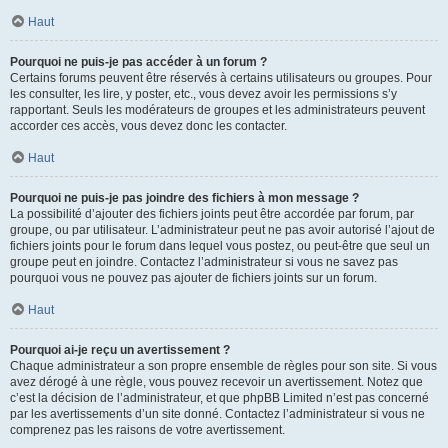
Haut
Pourquoi ne puis-je pas accéder à un forum ?
Certains forums peuvent être réservés à certains utilisateurs ou groupes. Pour
les consulter, les lire, y poster, etc., vous devez avoir les permissions s’y
rapportant. Seuls les modérateurs de groupes et les administrateurs peuvent
accorder ces accès, vous devez donc les contacter.
Haut
Pourquoi ne puis-je pas joindre des fichiers à mon message ?
La possibilité d’ajouter des fichiers joints peut être accordée par forum, par
groupe, ou par utilisateur. L’administrateur peut ne pas avoir autorisé l’ajout de
fichiers joints pour le forum dans lequel vous postez, ou peut-être que seul un
groupe peut en joindre. Contactez l’administrateur si vous ne savez pas
pourquoi vous ne pouvez pas ajouter de fichiers joints sur un forum.
Haut
Pourquoi ai-je reçu un avertissement ?
Chaque administrateur a son propre ensemble de règles pour son site. Si vous
avez dérogé à une règle, vous pouvez recevoir un avertissement. Notez que
c’est la décision de l’administrateur, et que phpBB Limited n’est pas concerné
par les avertissements d’un site donné. Contactez l’administrateur si vous ne
comprenez pas les raisons de votre avertissement.