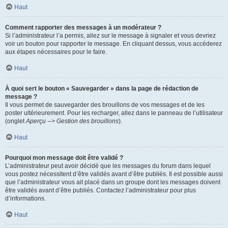
Haut
Comment rapporter des messages à un modérateur ?
Si l’administrateur l’a permis, allez sur le message à signaler et vous devriez
voir un bouton pour rapporter le message. En cliquant dessus, vous accéderez
aux étapes nécessaires pour le faire.
Haut
À quoi sert le bouton « Sauvegarder » dans la page de rédaction de
message ?
Il vous permet de sauvegarder des brouillons de vos messages et de les
poster ultérieurement. Pour les recharger, allez dans le panneau de l’utilisateur
(onglet
Aperçu --> Gestion des brouillons
).
Haut
Pourquoi mon message doit être validé ?
L’administrateur peut avoir décidé que les messages du forum dans lequel
vous postez nécessitent d’être validés avant d’être publiés. Il est possible aussi
que l’administrateur vous ait placé dans un groupe dont les messages doivent
être validés avant d’être publiés. Contactez l’administrateur pour plus
d’informations.
Haut