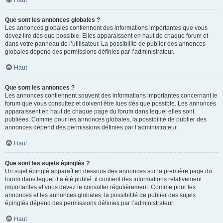
Haut
Que sont les annonces globales ?
Les annonces globales contiennent des informations importantes que vous
devez lire dès que possible. Elles apparaissent en haut de chaque forum et
dans votre panneau de l’utilisateur. La possibilité de publier des annonces
globales dépend des permissions définies par l’administrateur.
Haut
Que sont les annonces ?
Les annonces contiennent souvent des informations importantes concernant le
forum que vous consultez et doivent être lues dès que possible. Les annonces
apparaissent en haut de chaque page du forum dans lequel elles sont
publiées. Comme pour les annonces globales, la possibilité de publier des
annonces dépend des permissions définies par l’administrateur.
Haut
Que sont les sujets épinglés ?
Un sujet épinglé apparaît en dessous des annonces sur la première page du
forum dans lequel il a été publié. il contient des informations relativement
importantes et vous devez le consulter régulièrement. Comme pour les
annonces et les annonces globales, la possibilité de publier des sujets
épinglés dépend des permissions définies par l’administrateur.
Haut