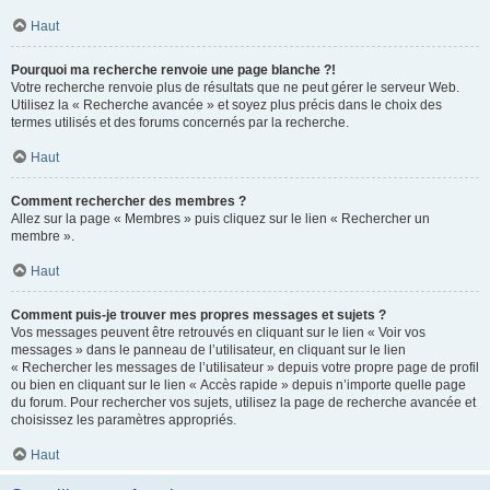
Haut
Pourquoi ma recherche renvoie une page blanche ?!
Votre recherche renvoie plus de résultats que ne peut gérer le serveur Web.
Utilisez la « Recherche avancée » et soyez plus précis dans le choix des
termes utilisés et des forums concernés par la recherche.
Haut
Comment rechercher des membres ?
Allez sur la page « Membres » puis cliquez sur le lien « Rechercher un
membre ».
Haut
Comment puis-je trouver mes propres messages et sujets ?
Vos messages peuvent être retrouvés en cliquant sur le lien « Voir vos
messages » dans le panneau de l’utilisateur, en cliquant sur le lien
« Rechercher les messages de l’utilisateur » depuis votre propre page de profil
ou bien en cliquant sur le lien « Accès rapide » depuis n’importe quelle page
du forum. Pour rechercher vos sujets, utilisez la page de recherche avancée et
choisissez les paramètres appropriés.
Haut