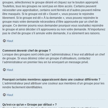
groupes, sélectionnez le groupe désiré et cliquez sur le bouton approprié.
Toutefois, tous les groupes ne sont pas en libre accès. Certains peuvent
nécessiter une approbation, certains sont fermés et d’autres peuvent même
être masqués. Si le groupe est dit « Ouvert », vous pouvez le rejoindre
librement. Si le groupe est dit « À la demande », vous pouvez rejoindre le
groupe mais votre demande nécessitera d’être approuvée par un chef de
groupe. Ce dernier pourra vous demander pourquoi vous souhaitez rejoindre
le groupe et ainsi décider s’il approuvera ou non votre demande. N’importunez
pas le chef de groupe s’il annule votre demande, il a sûrement ses raisons.
Haut
Comment devenir chef de groupe ?
Lorsque des groupes sont créés par l’administrateur, il leur est attribué un chef
de groupe. Si vous désirez créer un groupe d’utilisateurs, contactez
l’administrateur en premier lieu en lui envoyant un message privé.
Haut
Pourquoi certains membres apparaissent dans une couleur différente ?
L’administrateur peut attribuer une couleur aux membres d’un groupe pour les
rendre facilement identifiables.
Haut
Qu’est-ce qu’un « Groupe par défaut » ?