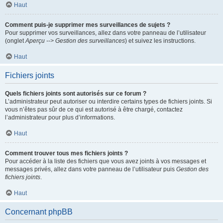
Haut
Comment puis-je supprimer mes surveillances de sujets ?
Pour supprimer vos surveillances, allez dans votre panneau de l’utilisateur
(onglet
Aperçu --> Gestion des surveillances
) et suivez les instructions.
Haut
Fichiers joints
Quels fichiers joints sont autorisés sur ce forum ?
L’administrateur peut autoriser ou interdire certains types de fichiers joints. Si
vous n’êtes pas sûr de ce qui est autorisé à être chargé, contactez
l’administrateur pour plus d’informations.
Haut
Comment trouver tous mes fichiers joints ?
Pour accéder à la liste des fichiers que vous avez joints à vos messages et
messages privés, allez dans votre panneau de l’utilisateur puis
Gestion des
fichiers joints
.
Haut
Concernant phpBB