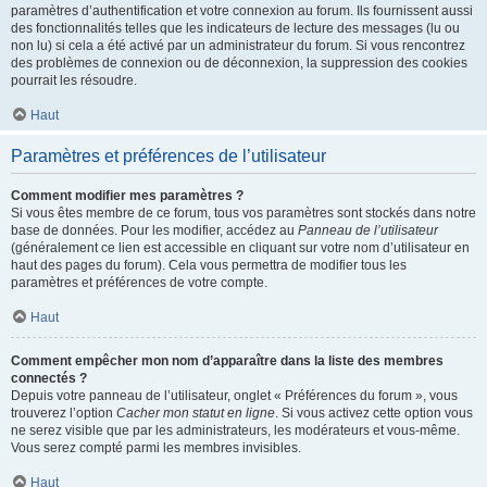
paramètres d’authentification et votre connexion au forum. Ils fournissent aussi
des fonctionnalités telles que les indicateurs de lecture des messages (lu ou
non lu) si cela a été activé par un administrateur du forum. Si vous rencontrez
des problèmes de connexion ou de déconnexion, la suppression des cookies
pourrait les résoudre.
Haut
Paramètres et préférences de l’utilisateur
Comment modifier mes paramètres ?
Si vous êtes membre de ce forum, tous vos paramètres sont stockés dans notre
base de données. Pour les modifier, accédez au
Panneau de l’utilisateur
(généralement ce lien est accessible en cliquant sur votre nom d’utilisateur en
haut des pages du forum). Cela vous permettra de modifier tous les
paramètres et préférences de votre compte.
Haut
Comment empêcher mon nom d’apparaître dans la liste des membres
connectés ?
Depuis votre panneau de l’utilisateur, onglet « Préférences du forum », vous
trouverez l’option
Cacher mon statut en ligne
. Si vous activez cette option vous
ne serez visible que par les administrateurs, les modérateurs et vous-même.
Vous serez compté parmi les membres invisibles.
Haut