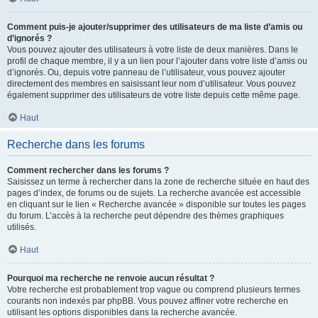
Comment puis-je ajouter/supprimer des utilisateurs de ma liste d’amis ou
d’ignorés ?
Vous pouvez ajouter des utilisateurs à votre liste de deux manières. Dans le
profil de chaque membre, il y a un lien pour l’ajouter dans votre liste d’amis ou
d’ignorés. Ou, depuis votre panneau de l’utilisateur, vous pouvez ajouter
directement des membres en saisissant leur nom d’utilisateur. Vous pouvez
également supprimer des utilisateurs de votre liste depuis cette même page.
Haut
Recherche dans les forums
Comment rechercher dans les forums ?
Saisissez un terme à rechercher dans la zone de recherche située en haut des
pages d’index, de forums ou de sujets. La recherche avancée est accessible
en cliquant sur le lien « Recherche avancée » disponible sur toutes les pages
du forum. L’accès à la recherche peut dépendre des thèmes graphiques
utilisés.
Haut
Pourquoi ma recherche ne renvoie aucun résultat ?
Votre recherche est probablement trop vague ou comprend plusieurs termes
courants non indexés par phpBB. Vous pouvez affiner votre recherche en
utilisant les options disponibles dans la recherche avancée.