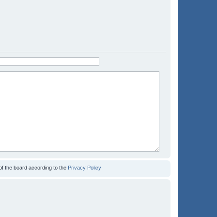
of the board according to the
Privacy Policy