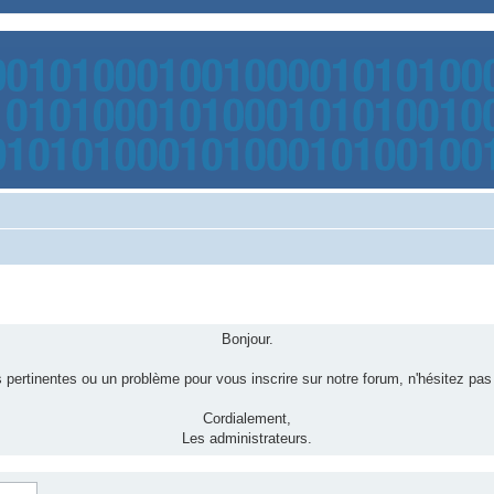
Bonjour.
pertinentes ou un problème pour vous inscrire sur notre forum, n'hésitez pas
Cordialement,
Les administrateurs.