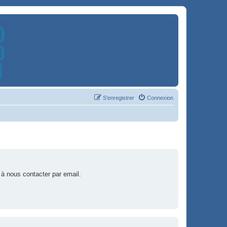
S’enregistrer
Connexion
 à nous contacter par email.