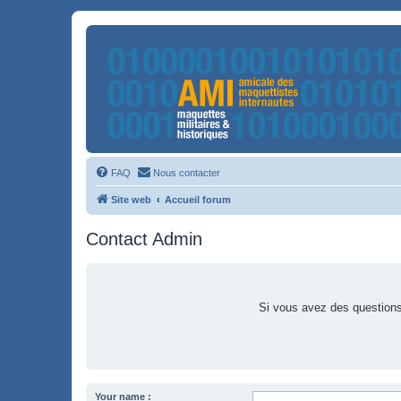
FAQ
Nous contacter
Site web
Accueil forum
Contact Admin
Si vous avez des questions 
Your name :