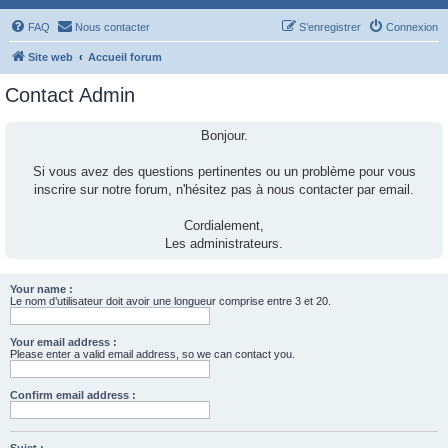
FAQ
Nous contacter
S’enregistrer
Connexion
Site web
Accueil forum
Contact Admin
Bonjour.
Si vous avez des questions pertinentes ou un problème pour vous
inscrire sur notre forum, n'hésitez pas à nous contacter par email.
Cordialement,
Les administrateurs.
Your name :
Le nom d’utilisateur doit avoir une longueur comprise entre 3 et 20.
Your email address :
Please enter a valid email address, so we can contact you.
Confirm email address :